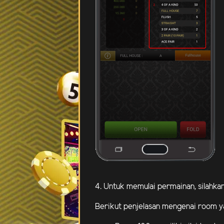
4. Untuk memulai permainan, silahkan
Berikut penjelasan mengenai room 