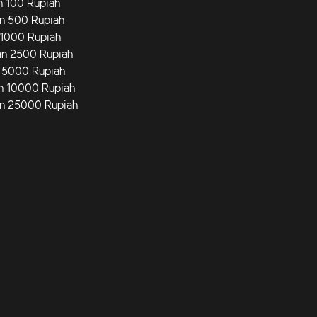
n 100 Rupiah
an 500 Rupiah
 1000 Rupiah
han 2500 Rupiah
n 5000 Rupiah
an 10000 Rupiah
an 25000 Rupiah