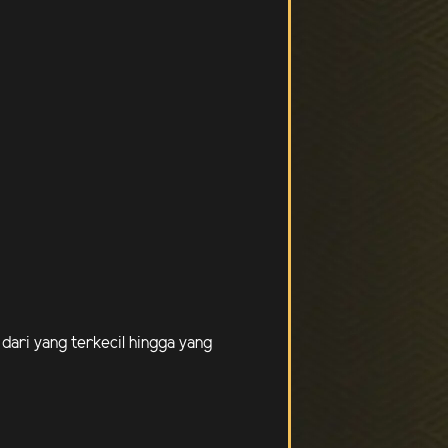
 dari yang terkecil hingga yang