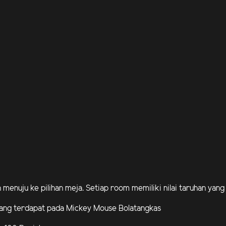
 menuju ke pilihan meja. Setiap room memiliki nilai taruhan yan
yang terdapat pada Mickey Mouse Bolatangkas