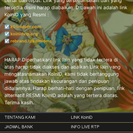
benar dan tepat. Link yang tersebar selain dari yang
tersedia disini harap diabaikan. Dibawah ini adalah link
KoinID yang Resmi :
☑️
k01nideth.com
☑️
koinidvip.org
☑️
rebrand.ly/koinidme
HARAP Diperhatikan! link lain yang tidak tertera di
atas harap tidak diakses dan abaikan Link lain yang
mengatasnamakan KoinID, kami tidak bertanggung
jawab atas tindakan kecurangan dan penipuan
didalamnya. Harap berhati-hati dengan penipuan. link
alternatif RESMI KoinID adalah yang tertera diatas.
Terima kasih.
TENTANG KAMI
LINK KoinID
JADWAL BANK
INFO LIVE RTP