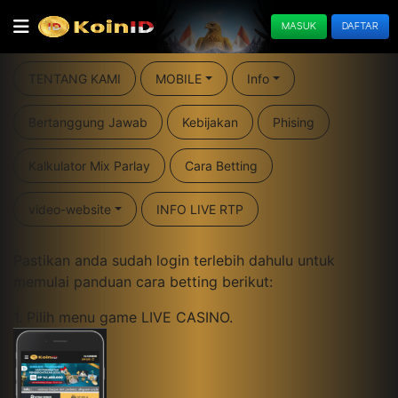
MASUK
DAFTAR
TENTANG KAMI
MOBILE
Info
Bertanggung Jawab
Kebijakan
Phising
Kalkulator Mix Parlay
Cara Betting
video-website
INFO LIVE RTP
Pastikan anda sudah login terlebih dahulu untuk
memulai panduan cara betting berikut:
1. Pilih menu game LIVE CASINO.