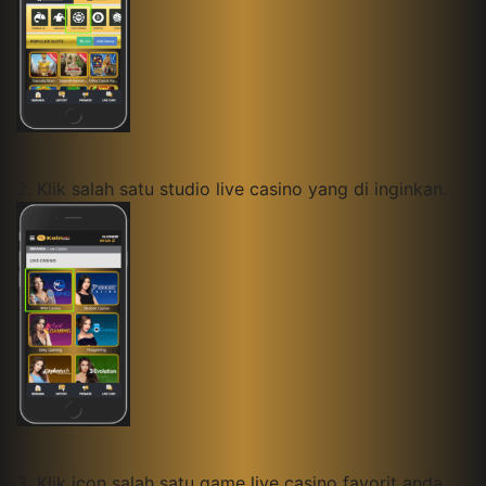
2. Klik salah satu studio live casino yang di inginkan.
3. Klik icon salah satu game live casino favorit anda