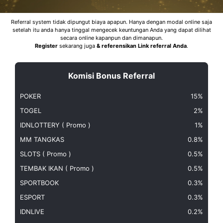
Referral system tidak dipungut biaya apapun. Hanya dengan modal online saja
setelah itu anda hanya tinggal mengecek keuntungan Anda yang dapat dilihat
secara online kapanpun dan dimanapun.
Register
sekarang juga
& referensikan Link referral Anda
.
Komisi Bonus Referral
POKER
15%
TOGEL
2%
IDNLOTTERY ( Promo )
1%
MM TANGKAS
0.8%
SLOTS ( Promo )
0.5%
TEMBAK IKAN ( Promo )
0.5%
SPORTBOOK
0.3%
ESPORT
0.3%
IDNLIVE
0.2%