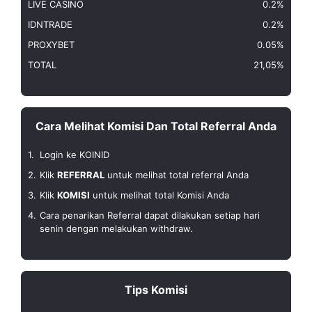
LIVE CASINO
0.2%
IDNTRADE
0.2%
PROXYBET
0.05%
TOTAL
21,05%
Cara Melihat Komisi Dan Total Referral Anda
1.
Login ke KOINID
2.
Klik
REFERRAL
untuk melihat total referral Anda
3.
Klik
KOMISI
untuk melihat total Komisi Anda
4.
Cara penarikan Referral dapat dilakukan setiap hari
senin dengan melakukan withdraw.
Tips Komisi